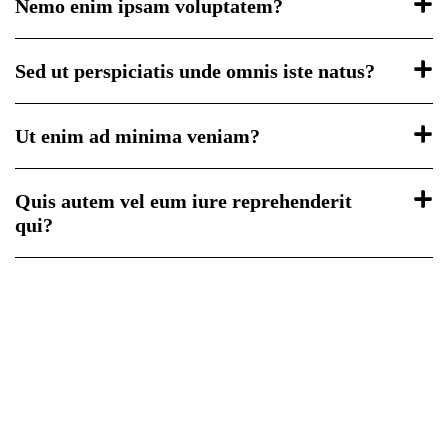
Nemo enim ipsam voluptatem?
Sed ut perspiciatis unde omnis iste natus?
Ut enim ad minima veniam?
Quis autem vel eum iure reprehenderit
qui?