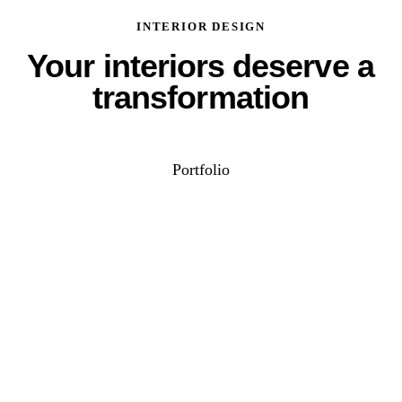
INTERIOR DESIGN
Your interiors deserve a
transformation
Portfolio