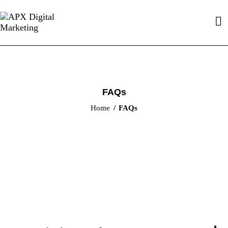
FAQs
Home
FAQs