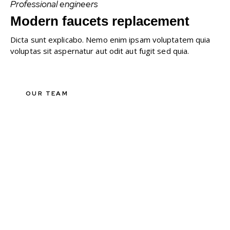
Professional engineers
Modern faucets replacement
Dicta sunt explicabo. Nemo enim ipsam voluptatem quia
voluptas sit aspernatur aut odit aut fugit sed quia.
OUR TEAM