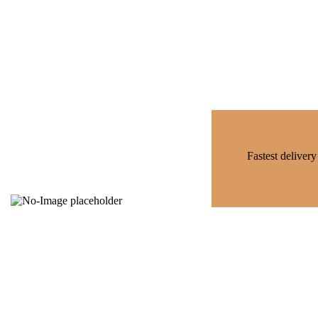
Fastest delivery