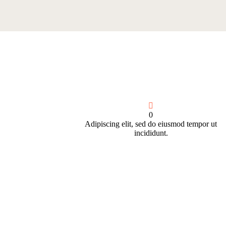
0
Adipiscing elit, sed do eiusmod tempor ut
incididunt.