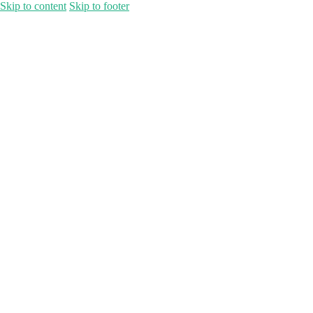
Skip to content
Skip to footer